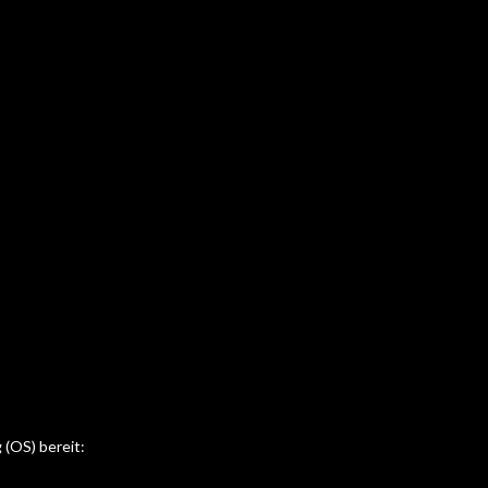
 (OS) bereit: